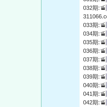
032期:🚡
311066.
033期:🚡
034期:🚡
035期:🚡
036期:🚡
037期:🚡
038期:🚡
039期:🚡
040期:🚡
041期:🚡
042期:🚡