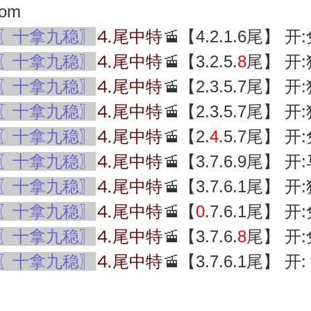
com
〖十拿九稳〗
⒋尾中特
🚡
【4.2.1.6尾】 开
〖十拿九稳〗
⒋尾中特
🚡
【3.2.5.
8
尾】 开:
〖十拿九稳〗
⒋尾中特
🚡
【2.3.5.7尾】 开
〖十拿九稳〗
⒋尾中特
🚡
【2.3.5.7尾】 开
〖十拿九稳〗
⒋尾中特
🚡
【2.
4.
5.7尾】 开
〖十拿九稳〗
⒋尾中特
🚡
【3.7.6.9尾】 开
〖十拿九稳〗
⒋尾中特
🚡
【3.7.6.1尾】 开
〖十拿九稳〗
⒋尾中特
🚡
【
0
.7.6.1尾】 开
〖十拿九稳〗
⒋尾中特
🚡
【3.7.6.
8
尾】 开:
〖十拿九稳〗
⒋尾中特
🚡
【3.7.6.1尾】 开