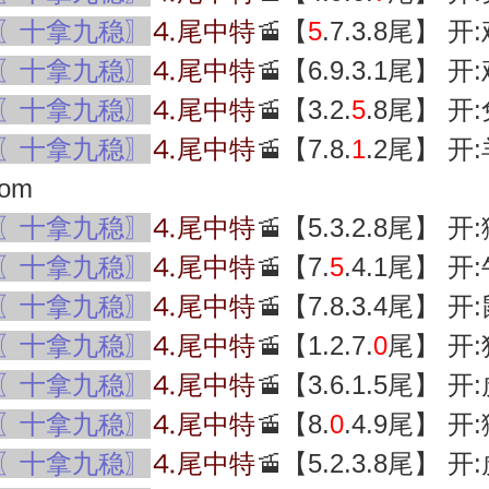
〖十拿九稳〗
⒋尾中特
🚡【
5
.7.3.8尾】 开
〖十拿九稳〗
⒋尾中特
🚡【6.9.3.1尾】 开
〖十拿九稳〗
⒋尾中特
🚡【3.2.
5
.8尾】 开
〖十拿九稳〗
⒋尾中特
🚡【7.8.
1
.2尾】 开
com
〖十拿九稳〗
⒋尾中特
🚡【5.3.2.8尾】 开
〖十拿九稳〗
⒋尾中特
🚡【7.
5
.4.1尾】 开
〖十拿九稳〗
⒋尾中特
🚡【7.8.3.4尾】 开
〖十拿九稳〗
⒋尾中特
🚡【1.2.7.
0
尾】 开:
〖十拿九稳〗
⒋尾中特
🚡【3.6.1.5尾】 开
〖十拿九稳〗
⒋尾中特
🚡【8.
0
.4.9尾】 开
〖十拿九稳〗
⒋尾中特
🚡【5.2.3.8尾】 开