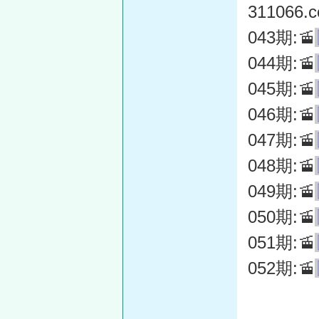
311066.
043期:🚡
044期:🚡
045期:🚡
046期:🚡
047期:🚡
048期:🚡
049期:🚡
050期:🚡
051期:🚡
052期:🚡