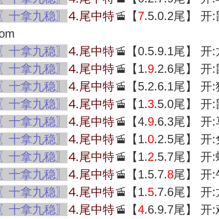
〖十拿九稳〗
⒋尾中特
🚡
【
7
.5.0.2尾】 开
com
〖十拿九稳〗
⒋尾中特
🚡
【0.5.9.1尾】 开
〖十拿九稳〗
⒋尾中特
🚡
【1.
9
.2.6尾】 开
〖十拿九稳〗
⒋尾中特
🚡
【5.2.6.1尾】 开
〖十拿九稳〗
⒋尾中特
🚡
【1.
3
.5.0尾】 开
〖十拿九稳〗
⒋尾中特
🚡
【4.
9
.6.3尾】 开
〖十拿九稳〗
⒋尾中特
🚡
【1.
0
.2.5尾】 开
〖十拿九稳〗
⒋尾中特
🚡
【1.
2
.5.7尾】 开
〖十拿九稳〗
⒋尾中特
🚡
【1.5.7.
8
尾】 开:
〖十拿九稳〗
⒋尾中特
🚡
【1.
5
.7.6尾】 开
〖十拿九稳〗
⒋尾中特
🚡
【
4
.6.9.7尾】 开