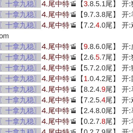
〖十拿九稳〗
⒋尾中特
🚡【
3
.8.5.1尾】 开
〖十拿九稳〗
⒋尾中特
🚡【9.7.3.8尾】 开
〖十拿九稳〗
⒋尾中特
🚡【7.2.
4
.0尾】 开
com
〖十拿九稳〗
⒋尾中特
🚡【
9
.8.6.0尾】 开
〖十拿九稳〗
⒋尾中特
🚡
【2.6.
5
.7尾】 开
〖十拿九稳〗
⒋尾中特
🚡
【5.7.2.0尾】 开
〖十拿九稳〗
⒋尾中特
🚡
【
1
.0.4.2尾】 开
〖十拿九稳〗
⒋尾中特
🚡
【8.2.4.
9
尾】 开:
〖十拿九稳〗
⒋尾中特
🚡
【7.2.5.
4
尾】 开:
〖十拿九稳〗
⒋尾中特
🚡
【2.4.8.0尾】 开
〖十拿九稳〗
⒋尾中特
🚡
【0.2.7.
8
尾】 开:
〖十拿九稳〗
⒋尾中特
🚡
【0.2.7.9尾】 开