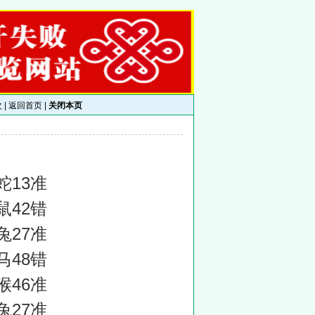
 |
返回首页
|
关闭本页
:蛇13准
:鼠42错
:兔27准
:马48错
猴46准
兔27准