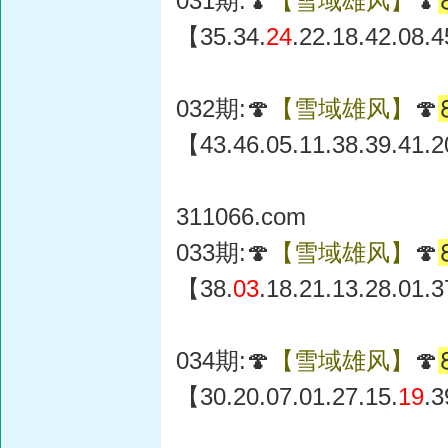
031期:🍄
【雪域雄风】
🍄
【35.34.
24
.22.18.42.08.
032期:🍄
【雪域雄风】
🍄
【43.46.05.11.38.39.41.
311066.com
033期:🍄
【雪域雄风】
🍄
【38.
03
.18.21.13.28.01.
034期:🍄
【雪域雄风】
🍄
【30.20.07.01.27.15.
19
.