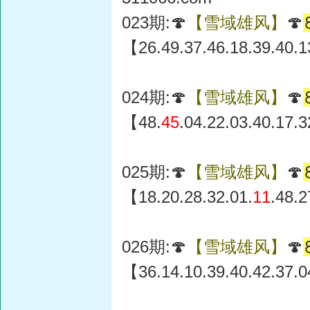
023期:🍄
【雪域雄风】
🍄
【26.49.37.46.18.39.40.
024期:🍄
【雪域雄风】
🍄
【48.
45
.04.22.03.40.17.
025期:🍄
【雪域雄风】
🍄
【18.20.28.32.01.
11
.48.
026期:🍄
【雪域雄风】
🍄
【36.14.10.39.40.42.37.