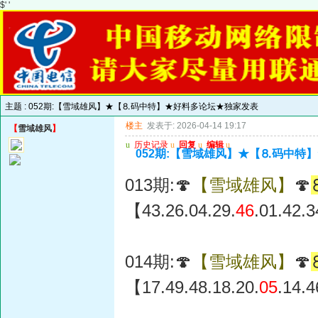
$' '
主题 :
052期:【雪域雄风】★【⒏码中特】★好料多论坛★独家发表
楼主
发表于: 2026-04-14 19:17
【
雪域雄风
】
u
历史记录
u
回复
u
编辑
u
052期:【雪域雄风】★【⒏码中特
013期:🍄
【雪域雄风】
🍄
【43.26.04.29.
46
.01.42.
014期:🍄
【雪域雄风】
🍄
【17.49.48.18.20.
05
.14.