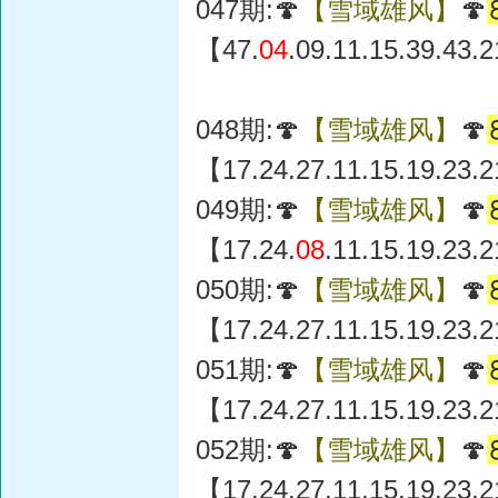
047期:🍄
【雪域雄风】
🍄
【47.
04
.09.11.15.39.43.
048期:🍄
【雪域雄风】
🍄
【17.24.27.11.15.19.23.
049期:🍄
【雪域雄风】
🍄
【17.24.
08
.11.15.19.23.
050期:🍄
【雪域雄风】
🍄
【17.24.27.11.15.19.23.
051期:🍄
【雪域雄风】
🍄
【17.24.27.11.15.19.23.
052期:🍄
【雪域雄风】
🍄
【17.24.27.11.15.19.23.