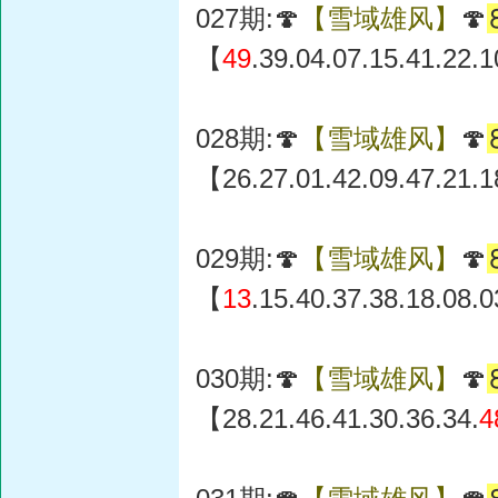
027期:🍄
【雪域雄风】
🍄
【
49
.39.04.07.15.41.22.
028期:🍄
【雪域雄风】
🍄
【26.27.01.42.09.47.21.
029期:🍄
【雪域雄风】
🍄
【
13
.15.40.37.38.18.08.
030期:🍄
【雪域雄风】
🍄
【28.21.46.41.30.36.34.
4