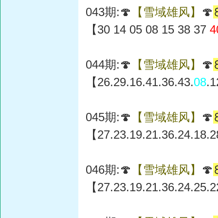
043期:🍄
【雪域雄风】
🍄
【30 14 05 08 15 38 37
4
044期:🍄
【雪域雄风】
🍄
【26.29.16.41.36.43.
08
.
045期:🍄
【雪域雄风】
🍄
【27.23.19.21.36.24.18.
046期:🍄
【雪域雄风】
🍄
【27.23.19.21.36.24.25.