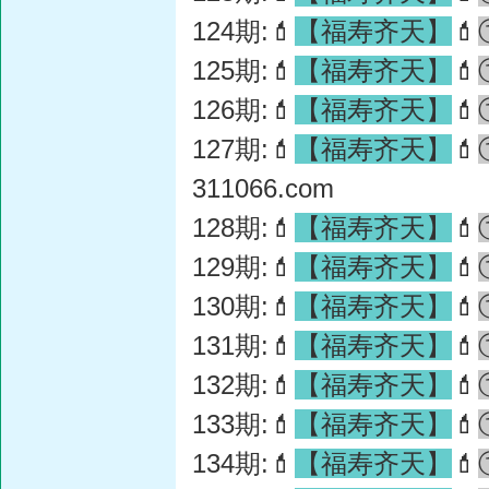
124期:💄
【福寿齐天】
💄
125期:💄
【福寿齐天】
💄
126期:💄
【福寿齐天】
💄
127期:💄
【福寿齐天】
💄
311066.com
128期:💄
【福寿齐天】
💄
129期:💄
【福寿齐天】
💄
130期:💄
【福寿齐天】
💄
131期:💄
【福寿齐天】
💄
132期:💄
【福寿齐天】
💄
133期:💄
【福寿齐天】
💄
134期:💄
【福寿齐天】
💄