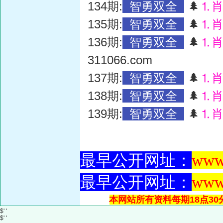
134期:
智勇双全
🌲
⒈
135期:
智勇双全
🌲
⒈
136期:
智勇双全
🌲
⒈
311066.com
137期:
智勇双全
🌲
⒈
138期:
智勇双全
🌲
⒈
139期:
智勇双全
🌲
⒈
最早公开网址：
www
最早公开网址：
www
本网站所有资料每期18点30
$' '
$' '