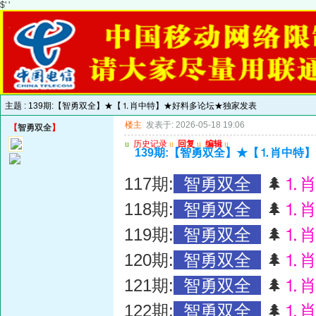
$' '
主题 :
139期:【智勇双全】★【⒈肖中特】★好料多论坛★独家发表
楼主
发表于: 2026-05-18 19:06
【
智勇双全
】
u
历史记录
u
回复
u
编辑
u
139期:【智勇双全】★【⒈肖中特
117期:
智勇双全
🌲
⒈
118期:
智勇双全
🌲
⒈
119期:
智勇双全
🌲
⒈
120期:
智勇双全
🌲
⒈
121期:
智勇双全
🌲
⒈
122期:
智勇双全
🌲
⒈