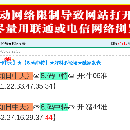
多论坛★独家发表
阅读
74815
次
05-17 22:38
u
编辑
u
【如日中天】★【⒏码中特】★好料多论坛★独家发表
如日中天》
🥧
⒏码中特
🥧 开:牛06准
11.22.33.47.35.34】
如日中天》
🥧
⒏码中特
🥧 开:猪44准
2.27.16.29.37.
44
】