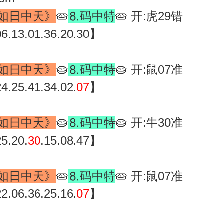
如日中天》
🥧
⒏码中特
🥧 开:虎29错
6.13.01.36.20.30】
如日中天》
🥧
⒏码中特
🥧 开:鼠07准
4.25.41.34.02.
07
】
如日中天》
🥧
⒏码中特
🥧 开:牛30准
5.20.
30
.15.08.47】
如日中天》
🥧
⒏码中特
🥧 开:鼠07准
2.06.36.25.16.
07
】