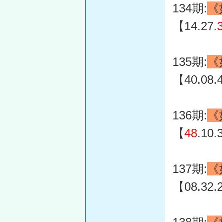
134期:
《
【14.27.
135期:
《
【40.08.4
136期:
《
【
48
.10.
137期:
《
【08.32.2