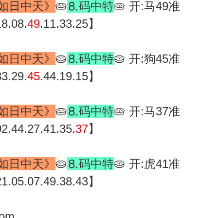
如日中天》
🥧
⒏码中特
🥧 开:马49准
8.08.
49
.11.33.25】
如日中天》
🥧
⒏码中特
🥧 开:狗45准
3.29.
45
.44.19.15】
如日中天》
🥧
⒏码中特
🥧 开:马37准
2.44.27.41.35.
37
】
如日中天》
🥧
⒏码中特
🥧 开:虎41准
21.05.07.49.38.43】
com