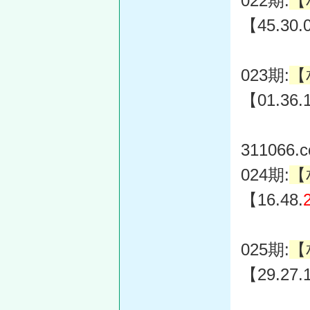
022期:
【
【45.30.0
023期:
【
【01.36.1
311066.
024期:
【
【16.48.
025期:
【
【29.27.1