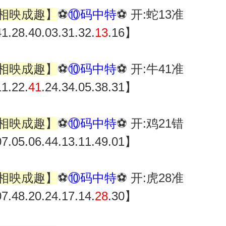
相映成趣】
⚽
⑩码中特
⚽ 开:蛇13准
1.28.40.03.31.32.
13
.16】
相映成趣】
⚽
⑩码中特
⚽ 开:牛41准
1.22.
41
.24.34.05.38.31】
相映成趣】
⚽
⑩码中特
⚽ 开:鸡21错
7.05.06.44.13.11.49.01】
相映成趣】
⚽
⑩码中特
⚽ 开:虎28准
7.48.20.24.17.14.
28
.30】