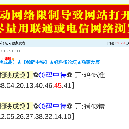
多论坛★独家发表
阅读
126720
次
01-25 19:11
u
编辑
u
【相映成趣】★【⑩码中特】★好料多论坛★独家发表
相映成趣】
⚽
⑩码中特
⚽ 开:鸡45准
8.04.20.13.40.46.
45
.41】
相映成趣】
⚽
⑩码中特
⚽ 开:猪43错
2.05.26.37.38.32.14.10】