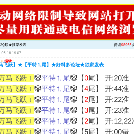
多论坛★独家发表
阅读
98965
次
05-18 19:07
u
编辑
u
【万马飞跃】★【平特⒈尾】★好料多论坛★独家发表
万马飞跃﹞
🤡
平特⒈尾
🤡【
0
尾】 开:20准
万马飞跃﹞
🤡
平特⒈尾
🤡【
4
尾】 开:44准
万马飞跃﹞
🤡
平特⒈尾
🤡【
2
尾】 开:22准
万马飞跃﹞
🤡
平特⒈尾
🤡【
3
尾】 开:23准
万马飞跃﹞
🤡
平特⒈尾
🤡【
2
尾】 开:12,2
万马飞跃﹞
🤡
平特⒈尾
🤡【5尾】 开:00错