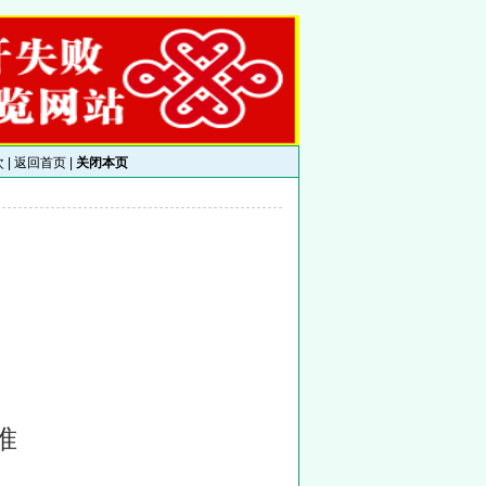
 |
返回首页
|
关闭本页
2准