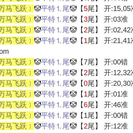
万马飞跃﹞
🤡
平特⒈尾
🤡【
5
尾】 开:15,0
万马飞跃﹞
🤡
平特⒈尾
🤡【
3
尾】 开:03准
万马飞跃﹞
🤡
平特⒈尾
🤡【
2
尾】 开:02,4
万马飞跃﹞
🤡
平特⒈尾
🤡【
1
尾】 开:21,4
com
万马飞跃﹞
🤡
平特⒈尾
🤡【7尾】 开:00错
万马飞跃﹞
🤡
平特⒈尾
🤡【
2
尾】 开:12,3
万马飞跃﹞
🤡
平特⒈尾
🤡【
0
尾】 开:20,3
万马飞跃﹞
🤡
平特⒈尾
🤡【
1
尾】 开:01准
万马飞跃﹞
🤡
平特⒈尾
🤡【
6
尾】 开:46准
万马飞跃﹞
🤡
平特⒈尾
🤡【1尾】 开:00错
万马飞跃﹞
🤡
平特⒈尾
🤡【
2
尾】 开:12准