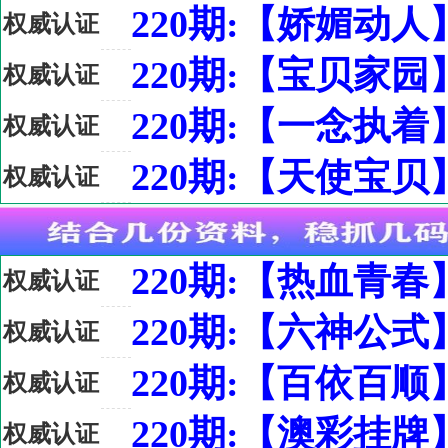
220期:【娇媚动人
权威认证
220期:【宝贝家园
权威认证
220期:【一念执着
权威认证
220期:【天使宝贝
权威认证
220期:【热血青春
权威认证
220期:【六神公式
权威认证
220期:【百依百顺
权威认证
220期:【澳彩挂牌
权威认证