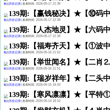
2026-05-17 22:38
帖
)(
历史记录
) 发表时间:
139期:【赢钱秘决】★【⑩
2026-05-17 22:38
帖
)(
历史记录
) 发表时间:
139期:【人杰地灵】★【六
2026-05-17 22:38
帖
)(
历史记录
) 发表时间:
139期:【福寿齐天】★【①
2026-05-16 21:52
帖
)(
历史记录
) 发表时间:
139期:【举世闻名】★【二
2026-05-16 21:51
帖
)(
历史记录
) 发表时间:
139期:【瑞岁祥年】★【二
2026-05-15 19:20
帖
)(
历史记录
) 发表时间:
139期:【寒风凛凛】★【平
2026-05-14 19:10
帖
)(
历史记录
) 发表时间: