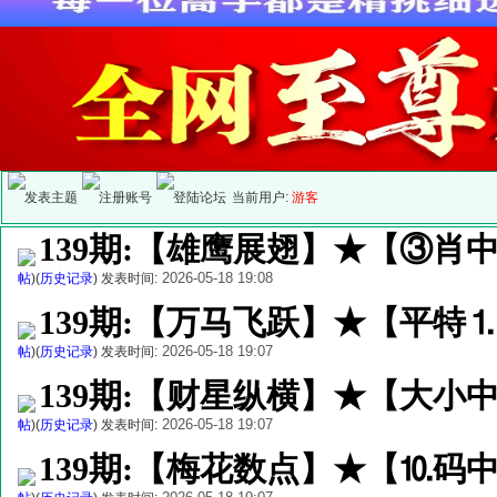
当前用户:
游客
139期:【雄鹰展翅】★【③
2026-05-18 19:08
帖
)(
历史记录
) 发表时间:
139期:【万马飞跃】★【平
2026-05-18 19:07
帖
)(
历史记录
) 发表时间:
139期:【财星纵横】★【大
2026-05-18 19:07
帖
)(
历史记录
) 发表时间:
139期:【梅花数点】★【⒑