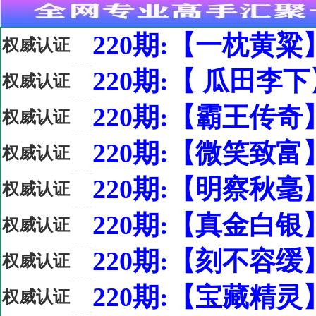
220期:【一枕黄粱
权威认证
220期:【 瓜田李
权威认证
220期:【霸王传奇
权威认证
220期:【微笑致富
权威认证
220期:【明察秋毫
权威认证
220期:【真金白银
权威认证
220期:【刻不容缓
权威认证
220期:【宝藏精灵
权威认证