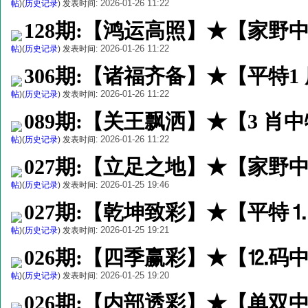
2026-01-26 11:22
帖
)(
历史记录
) 发表时间:
128期:【鸿运高照】★【家
2026-01-26 11:22
帖
)(
历史记录
) 发表时间:
306期:【诸福齐备】★【平特
2026-01-26 11:22
帖
)(
历史记录
) 发表时间:
089期:【关王飘洒】★【3 
2026-01-26 11:22
帖
)(
历史记录
) 发表时间:
027期:【立足之地】★【家
2026-01-25 19:46
帖
)(
历史记录
) 发表时间:
027期:【乾坤致彩】★【平
2026-01-25 19:21
帖
)(
历史记录
) 发表时间:
026期:【四季赢彩】★【⒓
2026-01-25 19:20
帖
)(
历史记录
) 发表时间:
026期:【内部透彩】★【单