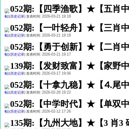
052期:【四季渔歌】★【五
2026-03-21 19:18
帖
)(
历史记录
) 发表时间:
052期:【一叶轻舟】★【三
2026-03-21 19:18
帖
)(
历史记录
) 发表时间:
052期:【勇于创新】★【二
2026-03-21 19:17
帖
)(
历史记录
) 发表时间:
139期:【发财致富】★【家
2026-03-17 19:06
帖
)(
历史记录
) 发表时间:
052期:【十拿九稳】★【⒋
2026-02-28 19:22
帖
)(
历史记录
) 发表时间:
052期:【中学时代】★【单
2026-02-12 17:26
帖
)(
历史记录
) 发表时间:
135期:【九州大地】★【3 肖